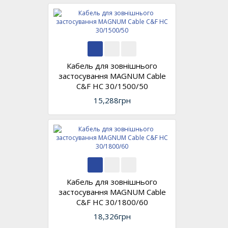
Кабель для зовнішнього
застосування MAGNUM Cable
C&F HC 30/1500/50
15,288грн
Кабель для зовнішнього
застосування MAGNUM Cable
C&F HC 30/1800/60
18,326грн