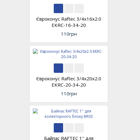
Євроконус Raftec 3/4х16х2.0
EKRC-16-34-20
110грн
Євроконус Raftec 3/4х20х2.0
EKRC-20-34-20
110грн
Байпас RAFTEC 1'' для