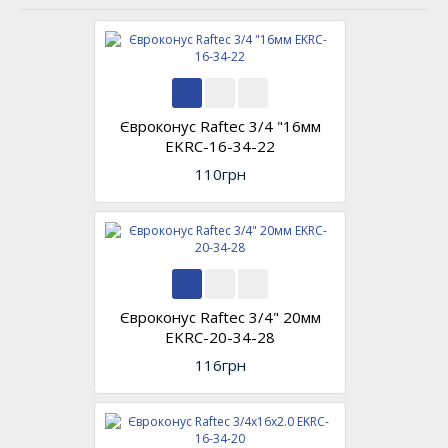
Євроконус Raftec 3/4 "16мм
EKRC-16-34-22
110грн
Євроконус Raftec 3/4" 20мм
EKRC-20-34-28
116грн