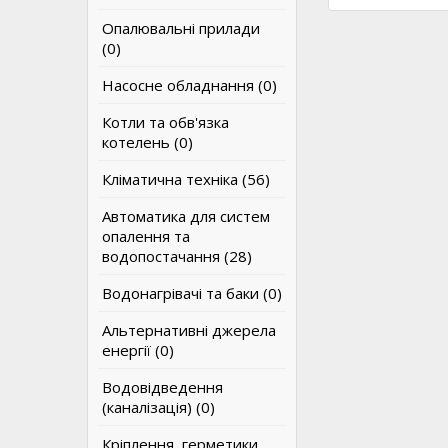
Опалювальні прилади
(0)
Насосне обладнання (0)
Котли та обв'язка
котелень (0)
Кліматична техніка (56)
Автоматика для систем
опалення та
водопостачання (28)
Водонагрівачі та баки (0)
Альтернативні джерела
енергії (0)
Водовідведення
(каналізація) (0)
Кріплення, герметики,