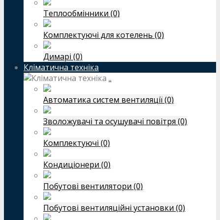
Теплообмінники (0)
Комплектуючі для котелень (0)
Димарі (0)
Кліматична техніка
..
Автоматика систем вентиляції (0)
Зволожувачі та осушувачі повітря (0)
Комплектуючі (0)
Кондиціонери (0)
Побутові вентилятори (0)
Побутові вентиляційні установки (0)