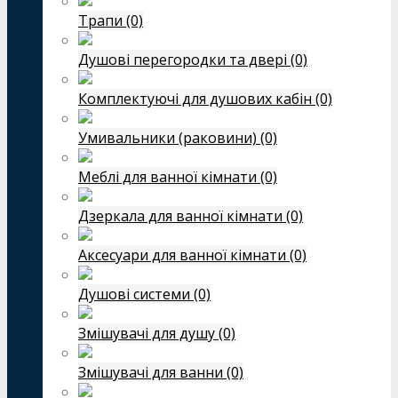
Трапи (0)
Душові перегородки та двері (0)
Комплектуючі для душових кабін (0)
Умивальники (раковини) (0)
Меблі для ванної кімнати (0)
Дзеркала для ванної кімнати (0)
Аксесуари для ванної кімнати (0)
Душові системи (0)
Змішувачі для душу (0)
Змішувачі для ванни (0)