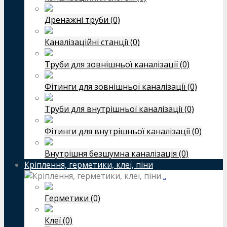
Дренажні труби (0)
Каналізаційні станції (0)
Труби для зовнішньої каналізації (0)
Фітинги для зовнішньої каналізації (0)
Труби для внутрішньої каналізації (0)
Фітинги для внутрішньої каналізації (0)
Внутрішня безшумна каналізація (0)
Кріплення, герметики, клеї, піни
..
Герметики (0)
Клеї (0)