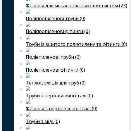
Фітинги для металопластикових систем (23)
Поліпропіленові труби (0)
Поліпропіленові фітинги (0)
Труби із зшитого поліетилену та фітинги (0)
Поліетиленові труби (0)
Поліетиленові фітинги (0)
Теплоізоляція для труб (0)
Труби з нержавіючої сталі (0)
Фітинги з нержавіючої сталі (0)
Труби з міді (0)