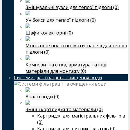
Змішувальні вузли для теплої підлоги (0)
Унібокси для теплої підлоги (0)
Шафи колекторні (0)
Монтажне полотно, мати, панелі для теплої
підлоги (0)
Композитна сітка, арматура та інші
матеріали для монтажу (0)
Системи фільтрації та очищення води
..
Аналіз води (0)
Змінні картриджі та матеріали (0)
Картриджі для магістральних фільтрів
(0)
Картриджі для питних фільтрів (0)