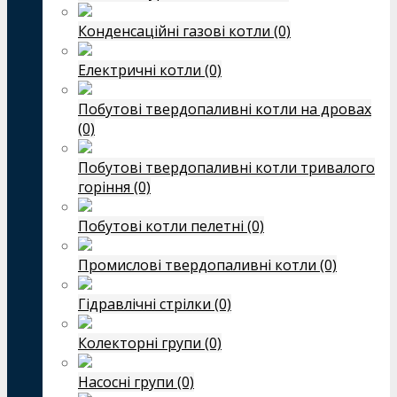
Конденсаційні газові котли (0)
Електричні котли (0)
Побутові твердопаливні котли на дровах
(0)
Побутові твердопаливні котли тривалого
горіння (0)
Побутові котли пелетні (0)
Промислові твердопаливні котли (0)
Гідравлічні стрілки (0)
Колекторні групи (0)
Насосні групи (0)