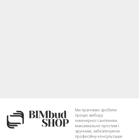
Ми прагнемо зробити
процес вибору
інженерної сантехніки
максимально простим і
зручним, забезпечуючи
професійну консультацію