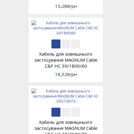
15,288грн
Кабель для зовнішнього
застосування MAGNUM Cable
C&F HC 30/1800/60
18,326грн
Кабель для зовнішнього
застосування MAGNUM Cable