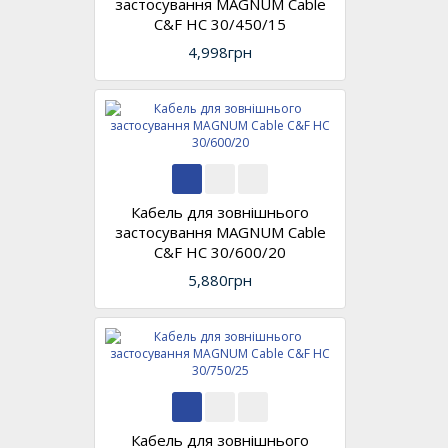
застосування MAGNUM Cable
C&F HC 30/450/15
4,998грн
Кабель для зовнішнього
застосування MAGNUM Cable
C&F HC 30/600/20
5,880грн
Кабель для зовнішнього