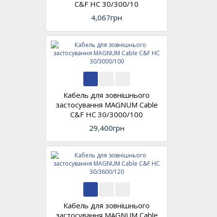
C&F HC 30/300/10
4,067грн
Кабель для зовнішнього
застосування MAGNUM Cable
C&F HC 30/3000/100
29,400грн
Кабель для зовнішнього
застосування MAGNUM Cable