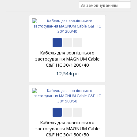
За замовчуванням
Кабель для зовнішнього
застосування MAGNUM Cable
C&F HC 30/1200/40
12,544грн
Кабель для зовнішнього
застосування MAGNUM Cable
C&F HC 30/1500/50