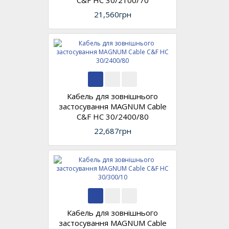
C&F HC 30/2100/70
21,560грн
Кабель для зовнішнього
застосування MAGNUM Cable
C&F HC 30/2400/80
22,687грн
Кабель для зовнішнього
застосування MAGNUM Cable