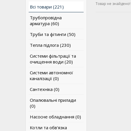
Товар не знайдено!
Всі товари (221)
Трубопровідна
арматура (60)
Труби та фітинги (50)
Тепла підлога (230)
Системи фільтрації та
очищення води (20)
Системи автономної
каналізації (0)
Сантехніка (0)
Опалювальні прилади
(0)
Насосне обладнання (0)
Котли та обв'язка