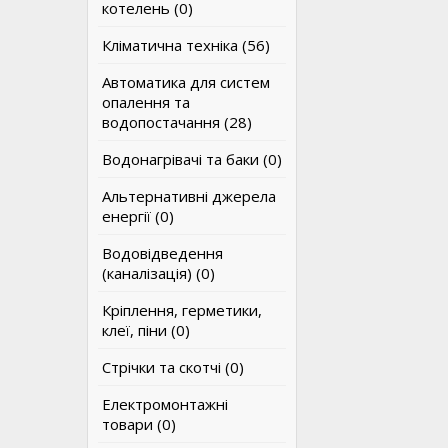
котелень (0)
Кліматична техніка (56)
Автоматика для систем
опалення та
водопостачання (28)
Водонагрівачі та баки (0)
Альтернативні джерела
енергії (0)
Водовідведення
(каналізація) (0)
Кріплення, герметики,
клеї, піни (0)
Стрічки та скотчі (0)
Електромонтажні
товари (0)