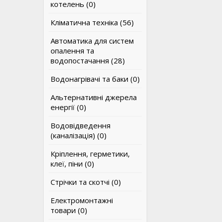
котелень (0)
Кліматична техніка (56)
Автоматика для систем
опалення та
водопостачання (28)
Водонагрівачі та баки (0)
Альтернативні джерела
енергії (0)
Водовідведення
(каналізація) (0)
Кріплення, герметики,
клеї, піни (0)
Стрічки та скотчі (0)
Електромонтажні
товари (0)