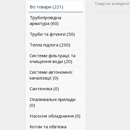
Товар не знайдено!
Всі товари (221)
Трубопровідна
арматура (60)
Труби та фітинги (50)
Тепла підлога (230)
Системи фільтрації та
очищення води (20)
Системи автономної
каналізації (0)
Сантехніка (0)
Опалювальні прилади
(0)
Насосне обладнання (0)
Котли та обв'язка